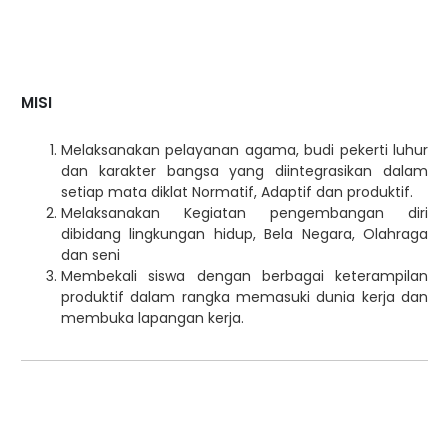
MISI
Melaksanakan pelayanan agama, budi pekerti luhur
dan karakter bangsa yang diintegrasikan dalam
setiap mata diklat Normatif, Adaptif dan produktif.
Melaksanakan Kegiatan pengembangan diri
dibidang lingkungan hidup, Bela Negara, Olahraga
dan seni
Membekali siswa dengan berbagai keterampilan
produktif dalam rangka memasuki dunia kerja dan
membuka lapangan kerja.