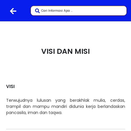
VISI DAN MISI
VISI
Terwujudnya lulusan yang berakhlak mulia, cerdas,
trampil dan mampu mandiri didunia kerja berlandaskan
pancasila, iman dan taqwa.