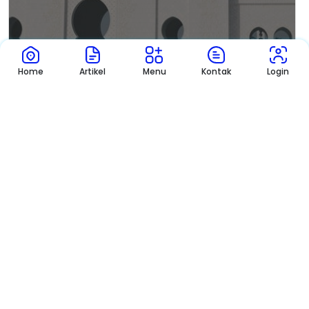
Mushola
Home
Artikel
Menu
Kontak
Login