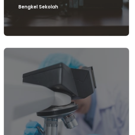
Bengkel Sekolah