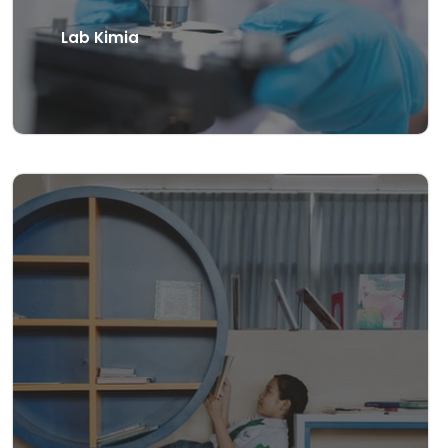
Lab Kimia