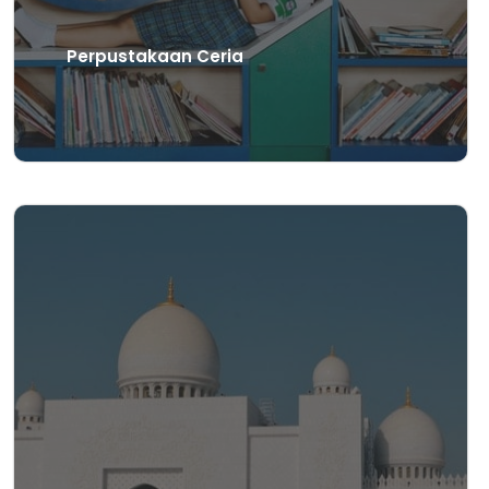
Perpustakaan Ceria