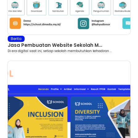
Berita
Jasa Pembuatan Website Sekolah M...
Di era digital saat ini, setiap sekolah membutuhkan kehadiran ...