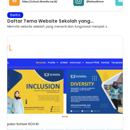
Berita
Daftar Tema Website Sekolah yang...
Memiliki website sekolah yang menarik dan fungsional menjadi s...