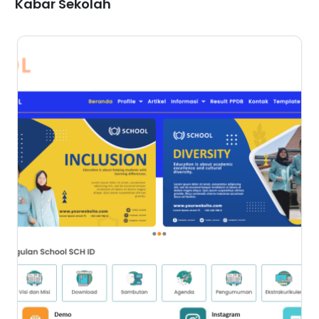
Kabar Sekolah