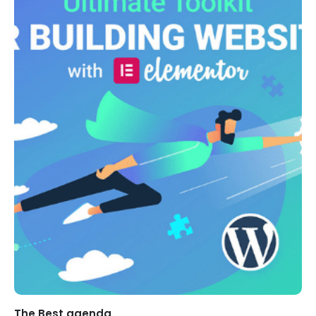
Merdeka Belajar