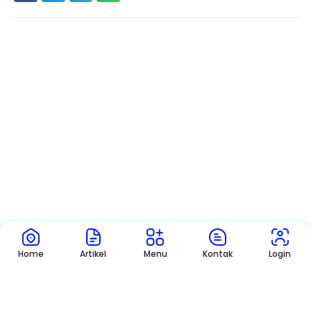
Home
Artikel
Menu
Kontak
Login